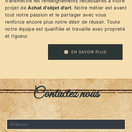
transmettre les renseignements nécessaires à votre
projet de
Achat d'objet d'art
. Notre métier est avant
tout notre passion et le partager avec vous
renforce encore plus notre désir de réussir. Toute
notre équipe est qualifiée et travaille avec propreté
et rigueur.
EN SAVOIR PLUS
Contactez nous