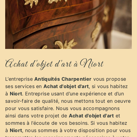
Achat d'objet d'art à Niort
L’entreprise
Antiquités Charpentier
vous propose
ses services en
Achat d'objet d'art
, si vous habitez
à
Niort
. Entreprise usant d’une expérience et d’un
savoir-faire de qualité, nous mettons tout en oeuvre
pour vous satisfaire. Nous vous accompagnons
ainsi dans votre projet de
Achat d'objet d'art
et
sommes à l’écoute de vos besoins. Si vous habitez
à
Niort
, nous sommes à votre disposition pour vous