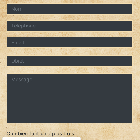
Combien font cinq plus trois