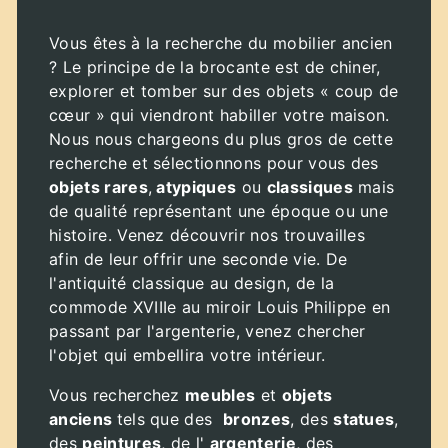
Vous êtes à la recherche du mobilier ancien
? Le principe de la brocante est de chiner,
explorer et tomber sur des objets « coup de
cœur » qui viendront habiller votre maison.
Nous nous chargeons du plus gros de cette
recherche et sélectionnons pour vous des
objets rares
,
atypiques
ou
classiques
mais
de qualité représentant une époque ou une
histoire. Venez découvrir nos trouvailles
afin de leur offrir une seconde vie. De
l'antiquité classique au design, de la
commode XVIIIe au miroir Louis Philippe en
passant par l'argenterie, venez chercher
l'objet qui embellira votre intérieur.
Vous recherchez
meubles
et
objets
anciens
tels que des
bronzes
, des
statues
,
des
peintures
, de l'
argenterie
, des