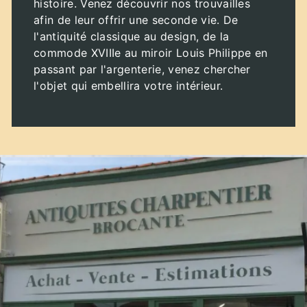
histoire. Venez découvrir nos trouvailles
afin de leur offrir une seconde vie. De
l'antiquité classique au design, de la
commode XVIIIe au miroir Louis Philippe en
passant par l'argenterie, venez chercher
l'objet qui embellira votre intérieur.