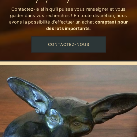
Contactez-le afin qu'il puisse vous renseigner et vous
guider dans vos recherches ! En toute discrétion, nous
avons la possibilité d'effectuer un achat
comptant pour
des lots importants
.
CONTACTEZ-NOUS