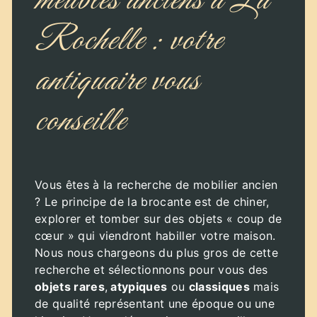
meubles anciens à La
Rochelle : votre
antiquaire vous
conseille
Vous êtes à la recherche de mobilier ancien
? Le principe de la brocante est de chiner,
explorer et tomber sur des objets « coup de
cœur » qui viendront habiller votre maison.
Nous nous chargeons du plus gros de cette
recherche et sélectionnons pour vous des
objets rares
,
atypiques
ou
classiques
mais
de qualité représentant une époque ou une