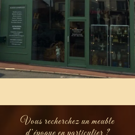
Vous recherchez un meuble
d’époque en particulier ?