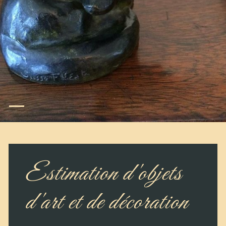
Estimation d'objets
d'art et de décoration