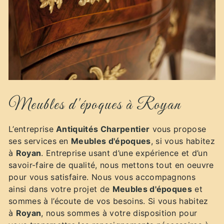
Meubles d'époques à Royan
L’entreprise
Antiquités Charpentier
vous propose
ses services en
Meubles d'époques
, si vous habitez
à
Royan
. Entreprise usant d’une expérience et d’un
savoir-faire de qualité, nous mettons tout en oeuvre
pour vous satisfaire. Nous vous accompagnons
ainsi dans votre projet de
Meubles d'époques
et
sommes à l’écoute de vos besoins. Si vous habitez
à
Royan
, nous sommes à votre disposition pour