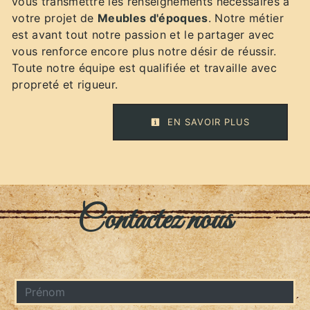
vous transmettre les renseignements nécessaires à
votre projet de
Meubles d'époques
. Notre métier
est avant tout notre passion et le partager avec
vous renforce encore plus notre désir de réussir.
Toute notre équipe est qualifiée et travaille avec
propreté et rigueur.
EN SAVOIR PLUS
Contactez nous