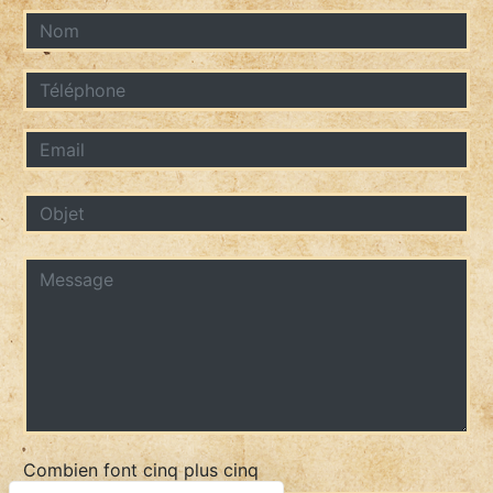
Combien font cinq plus cinq