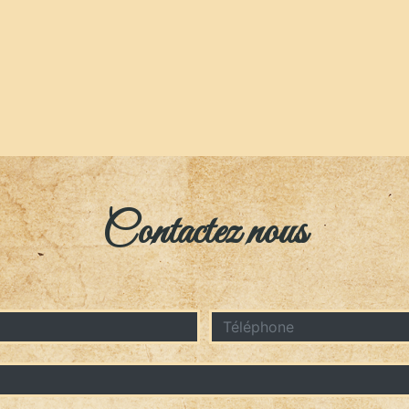
Contactez nous