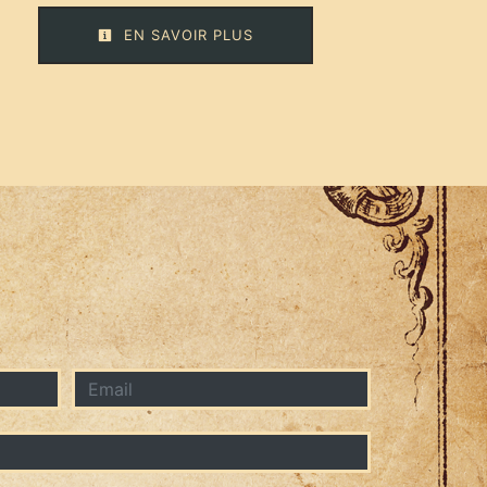
EN SAVOIR PLUS