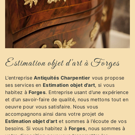
Estimation objet d'art à Forges
L’entreprise
Antiquités Charpentier
vous propose
ses services en
Estimation objet d'art
, si vous
habitez à
Forges
. Entreprise usant d’une expérience
et d’un savoir-faire de qualité, nous mettons tout en
oeuvre pour vous satisfaire. Nous vous
accompagnons ainsi dans votre projet de
Estimation objet d'art
et sommes à l’écoute de vos
besoins. Si vous habitez à
Forges
, nous sommes à