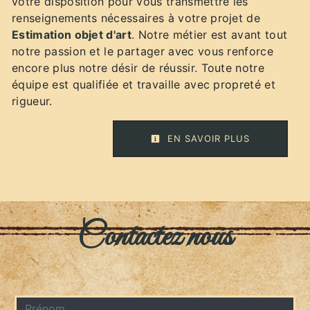
votre disposition pour vous transmettre les
renseignements nécessaires à votre projet de
Estimation objet d'art
. Notre métier est avant tout
notre passion et le partager avec vous renforce
encore plus notre désir de réussir. Toute notre
équipe est qualifiée et travaille avec propreté et
rigueur.
EN SAVOIR PLUS
Contactez nous