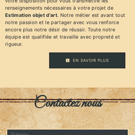
votre disposition pour vous transmettre les
renseignements nécessaires à votre projet de
Estimation objet d'art
. Notre métier est avant tout
notre passion et le partager avec vous renforce
encore plus notre désir de réussir. Toute notre
équipe est qualifiée et travaille avec propreté et
rigueur.
EN SAVOIR PLUS
Contactez nous