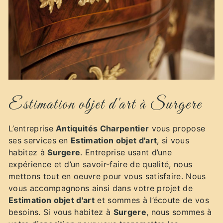
Estimation objet d'art à Surgere
L’entreprise
Antiquités Charpentier
vous propose
ses services en
Estimation objet d'art
, si vous
habitez à
Surgere
. Entreprise usant d’une
expérience et d’un savoir-faire de qualité, nous
mettons tout en oeuvre pour vous satisfaire. Nous
vous accompagnons ainsi dans votre projet de
Estimation objet d'art
et sommes à l’écoute de vos
besoins. Si vous habitez à
Surgere
, nous sommes à