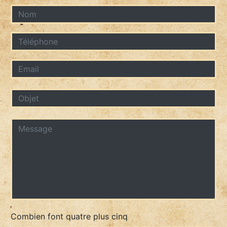
Combien font quatre plus cinq