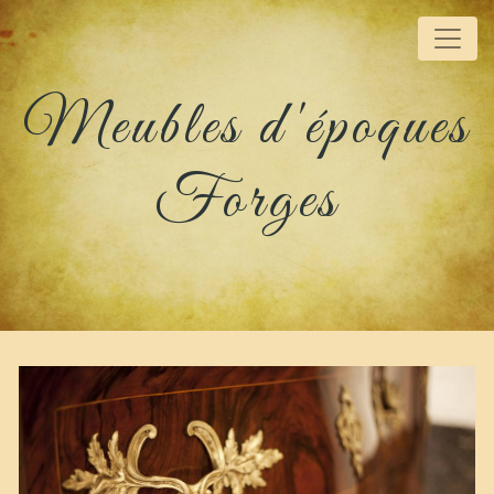
Panneau de gestion des cookies
Meubles d'époques
Forges