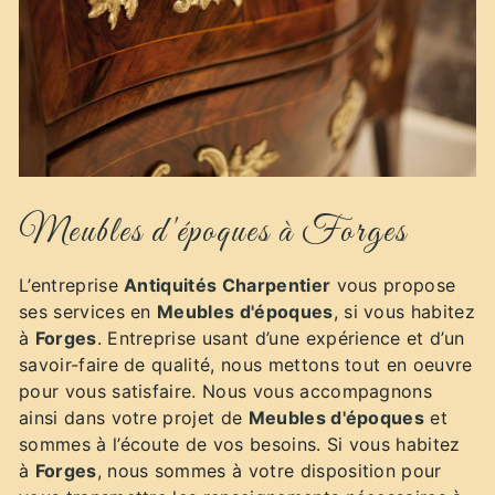
Meubles d'époques à Forges
L’entreprise
Antiquités Charpentier
vous propose
ses services en
Meubles d'époques
, si vous habitez
à
Forges
. Entreprise usant d’une expérience et d’un
savoir-faire de qualité, nous mettons tout en oeuvre
pour vous satisfaire. Nous vous accompagnons
ainsi dans votre projet de
Meubles d'époques
et
sommes à l’écoute de vos besoins. Si vous habitez
à
Forges
, nous sommes à votre disposition pour