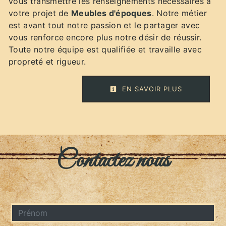
vous transmettre les renseignements nécessaires à
votre projet de
Meubles d'époques
. Notre métier
est avant tout notre passion et le partager avec
vous renforce encore plus notre désir de réussir.
Toute notre équipe est qualifiée et travaille avec
propreté et rigueur.
EN SAVOIR PLUS
Contactez nous