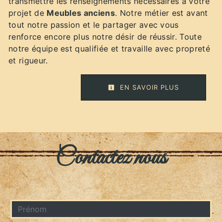
transmettre les renseignements nécessaires à votre
projet de
Meubles anciens
. Notre métier est avant
tout notre passion et le partager avec vous
renforce encore plus notre désir de réussir. Toute
notre équipe est qualifiée et travaille avec propreté
et rigueur.
EN SAVOIR PLUS
Contactez nous