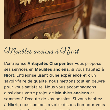
Meubles anciens à Niort
L’entreprise
Antiquités Charpentier
vous propose
ses services en
Meubles anciens
, si vous habitez à
Niort
. Entreprise usant d’une expérience et d’un
savoir-faire de qualité, nous mettons tout en oeuvre
pour vous satisfaire. Nous vous accompagnons
ainsi dans votre projet de
Meubles anciens
et
sommes à l’écoute de vos besoins. Si vous habitez
à
Niort
, nous sommes à votre disposition pour vous