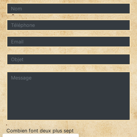
Combien font deux plus sept