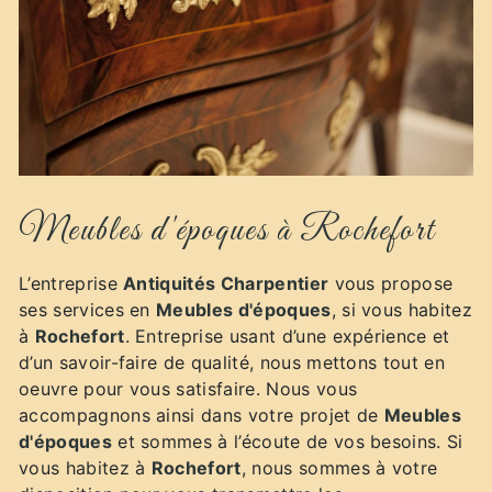
Meubles d'époques à Rochefort
L’entreprise
Antiquités Charpentier
vous propose
ses services en
Meubles d'époques
, si vous habitez
à
Rochefort
. Entreprise usant d’une expérience et
d’un savoir-faire de qualité, nous mettons tout en
oeuvre pour vous satisfaire. Nous vous
accompagnons ainsi dans votre projet de
Meubles
d'époques
et sommes à l’écoute de vos besoins. Si
vous habitez à
Rochefort
, nous sommes à votre