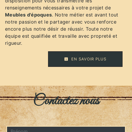
disposition pour vous transmettre les
renseignements nécessaires à votre projet de
Meubles d'époques
. Notre métier est avant tout
notre passion et le partager avec vous renforce
encore plus notre désir de réussir. Toute notre
équipe est qualifiée et travaille avec propreté et
rigueur.
EN SAVOIR PLUS
Contactez nous