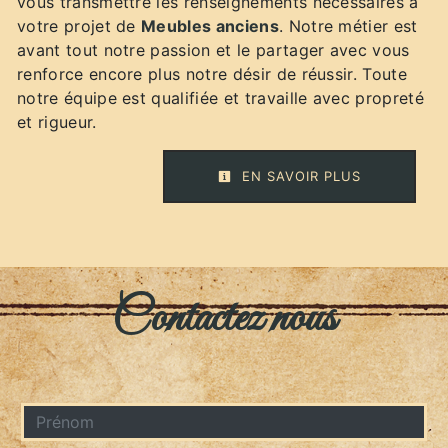
vous transmettre les renseignements nécessaires à
votre projet de
Meubles anciens
. Notre métier est
avant tout notre passion et le partager avec vous
renforce encore plus notre désir de réussir. Toute
notre équipe est qualifiée et travaille avec propreté
et rigueur.
EN SAVOIR PLUS
Contactez nous