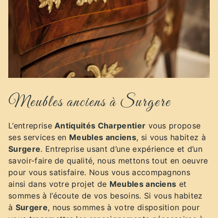
Meubles anciens à Surgere
L’entreprise
Antiquités Charpentier
vous propose
ses services en
Meubles anciens
, si vous habitez à
Surgere
. Entreprise usant d’une expérience et d’un
savoir-faire de qualité, nous mettons tout en oeuvre
pour vous satisfaire. Nous vous accompagnons
ainsi dans votre projet de
Meubles anciens
et
sommes à l’écoute de vos besoins. Si vous habitez
à
Surgere
, nous sommes à votre disposition pour