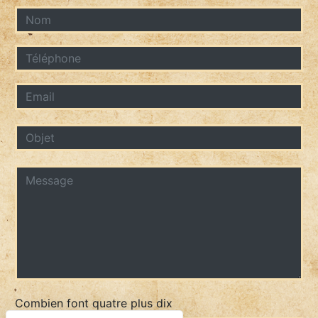
Combien font quatre plus dix